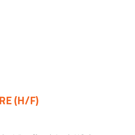
RE (H/F)