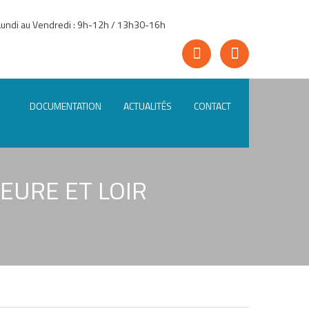
Lundi au Vendredi : 9h-12h / 13h30-16h
DOCUMENTATION
ACTUALITÉS
CONTACT
EURE ET LOIR