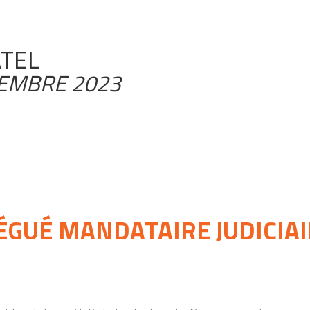
ATEL
CEMBRE 2023
ÉGUÉ
MANDATAIRE JUDICIAI