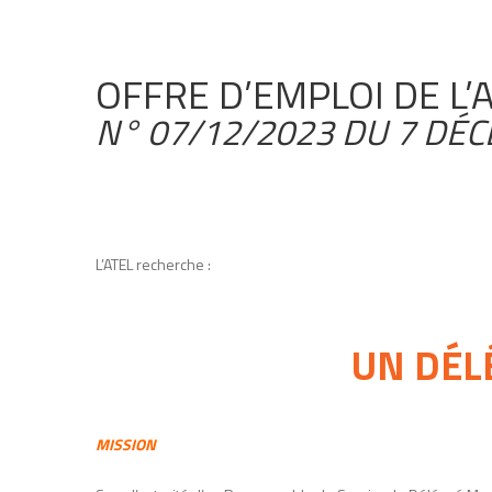
OFFRE D’EMPLOI DE L’
N° 07/12/2023 DU 7 DÉ
L’ATEL recherche :
UN DÉL
MISSION