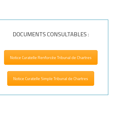
DOCUMENTS CONSULTABLES :
Notice Curatelle Renforcée Tribunal de Chartres
Notice Curatelle Simple Tribunal de Chartres