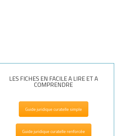
LES FICHES EN FACILE A LIRE ET A
COMPRENDRE
Guide juridique curatelle simple
Guide juridique curatelle renforcée