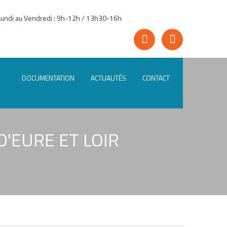
Lundi au Vendredi : 9h-12h / 13h30-16h
DOCUMENTATION
ACTUALITÉS
CONTACT
D'EURE ET LOIR