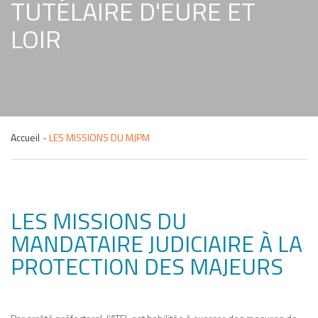
TUTÉLAIRE D'EURE ET
LOIR
Accueil
LES MISSIONS DU MJPM
LES MISSIONS DU
MANDATAIRE JUDICIAIRE À LA
PROTECTION DES MAJEURS