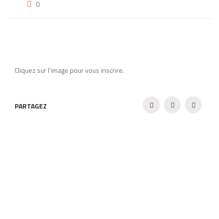
0
Cliquez sur l’image pour vous inscrire.
PARTAGEZ