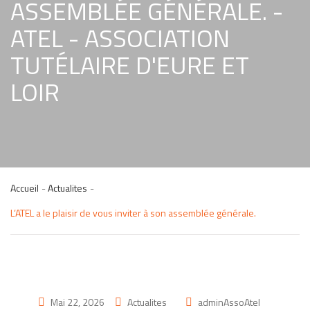
ASSEMBLÉE GÉNÉRALE. -
ATEL - ASSOCIATION
TUTÉLAIRE D'EURE ET
LOIR
Accueil
Actualites
L’ATEL a le plaisir de vous inviter à son assemblée générale.
Mai 22, 2026
Actualites
adminAssoAtel