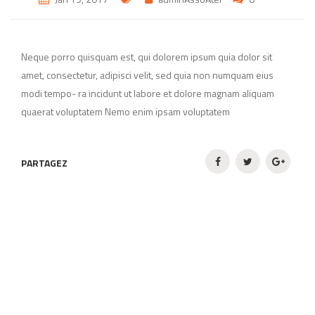
Neque porro quisquam est, qui dolorem ipsum quia dolor sit
amet, consectetur, adipisci velit, sed quia non numquam eius
modi tempo- ra incidunt ut labore et dolore magnam aliquam
quaerat voluptatem Nemo enim ipsam voluptatem
PARTAGEZ