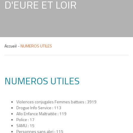
D'EURE ET LOIR
Accueil
NUMEROS UTILES
NUMEROS UTILES
Violences conjugales Femmes battues : 3919
Drogue Info Service : 113
Allo Enfance Maltraitée : 119
Police : 17
SAMU : 15
Personnes sans abri : 115